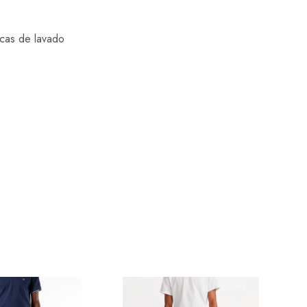
icas de lavado