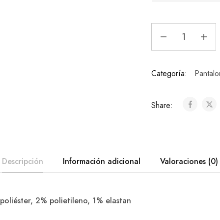
Categoría:
Pantalo
Share:
Descripción
Información adicional
Valoraciones (0)
liéster, 2% polietileno, 1% elastan