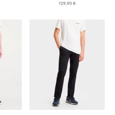
129,90
€