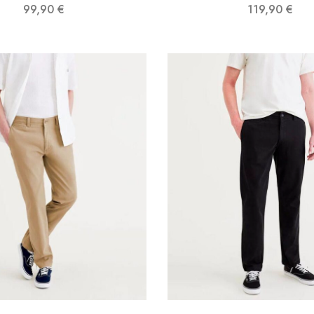
119,90
€
99,90
€