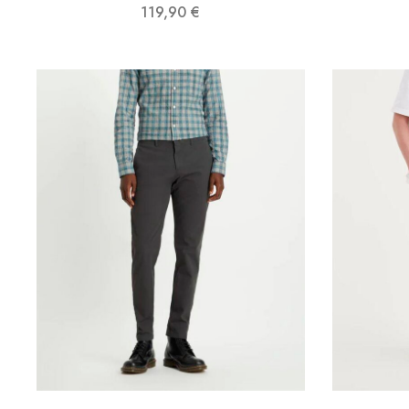
119,90
€