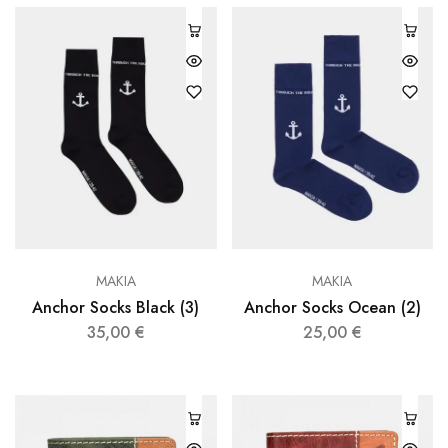
MAKIA
MAKIA
Anchor Socks Black (3)
Anchor Socks Ocean (2)
35,00
€
25,00
€