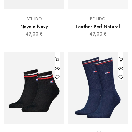
BELLIDO
BELLIDO
Navajo Navy
Leather Perf Natural
49,00
€
49,00
€