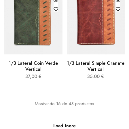
1/3 Lateral Coin Verde
1/3 Lateral Simple Granate
Vertical
Vertical
37,00
€
35,00
€
Mostrando
16
de
43
productos
Load More