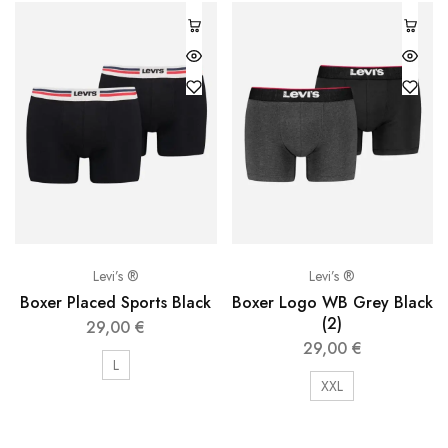
Levi’s ®
Levi’s ®
Boxer Placed Sports Black
Boxer Logo WB Grey Black
(2)
29,00
€
29,00
€
L
XXL