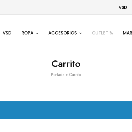
VSD
VSD
ROPA
ACCESORIOS
OUTLET %
MAR
Carrito
Portada
»
Carrito