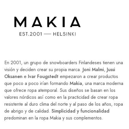
En 2001, un grupo de snowboarders Finlandeses tienen una
visión y deciden crear su propia marca.
Joni Malmi
,
Jussi
Oksanen
e
Ivar Fougstedt
empezaron a crear productos
que poco a poco irían formando
Makia
, una marca moderna
que ofrece ropa atemporal. Sus diseños se basan en los
valores nórdicos así como en la practicidad de crear ropa
resistente al duro clima del norte y al paso de los años, ropa
de abrigo y de calidad.
Simplicidad y funcionalidad
predominan en la ropa Makia y sus complementos.