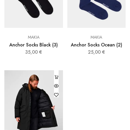
MAKIA
MAKIA
Anchor Socks Black (3)
Anchor Socks Ocean (2)
35,00
€
25,00
€