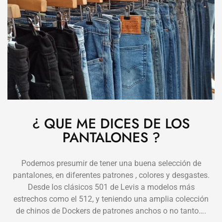
¿ QUE ME DICES DE LOS
PANTALONES ?
Podemos presumir de tener una buena selección de
pantalones, en diferentes patrones , colores y desgastes.
Desde los clásicos 501 de Levis a modelos más
estrechos como el 512, y teniendo una amplia colección
de chinos de Dockers de patrones anchos o no tanto….