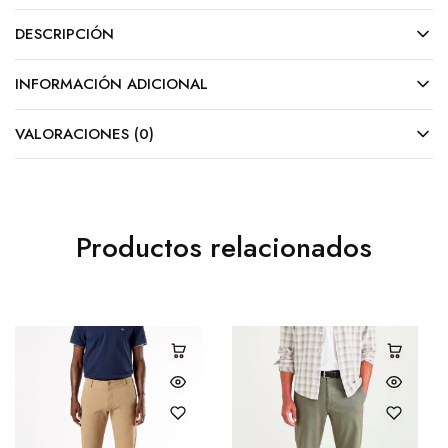
DESCRIPCIÓN
INFORMACIÓN ADICIONAL
VALORACIONES (0)
Productos relacionados