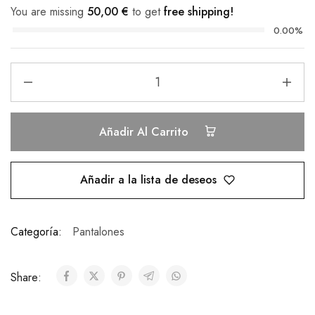
You are missing
50,00
€
to get
free shipping!
0.00%
Añadir Al Carrito
Añadir a la lista de deseos
Categoría:
Pantalones
Share: