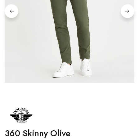
360 Skinny Olive