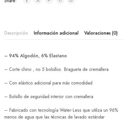
Share:
Descripción
Información adicional
Valoraciones (0)
– 94% Algodón, 6% Elastano
– Corte chino , no 5 bolsillos. Bragueta de cremallera
–
Con elástico adicional para más comodidad
– Bolsillo de seguridad interior con cremallera
– Fabricado con tecnología Water-Less que utiliza un 96%
menos de agua que las técnicas de lavado estándar