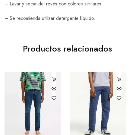
– Lavar y secar del revés con colores similares
– Se recomienda utilizar detergente líquido.
Productos relacionados