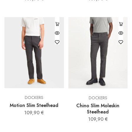
DOCKERS
DOCKERS
Motion Slim Steelhead
Chino Slim Moleskin
Steelhead
109,90
€
109,90
€