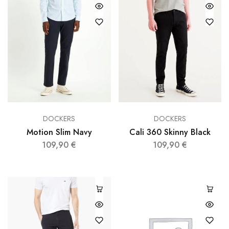
DOCKERS
DOCKERS
Motion Slim Navy
Cali 360 Skinny Black
109,90
€
109,90
€