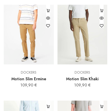
DOCKERS
DOCKERS
Motion Slim Ermine
Motion Slim Khaki
109,90
€
109,90
€