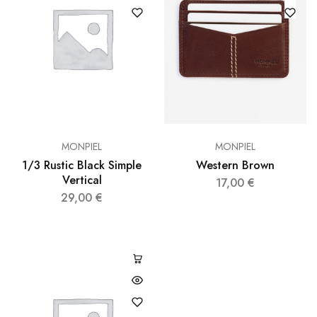
MONPIEL
MONPIEL
1/3 Rustic Black Simple
Western Brown
Vertical
17,00
€
29,00
€