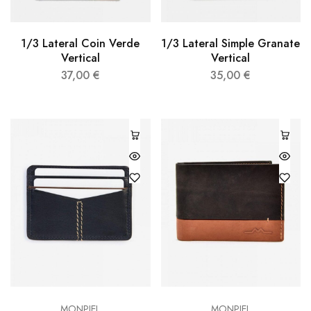
1/3 Lateral Coin Verde
1/3 Lateral Simple Granate
Vertical
Vertical
37,00
€
35,00
€
MONPIEL
MONPIEL