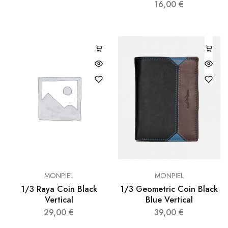
16,00
€
MONPIEL
MONPIEL
1/3 Raya Coin Black
1/3 Geometric Coin Black
Vertical
Blue Vertical
29,00
€
39,00
€