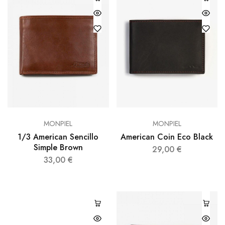
MONPIEL
MONPIEL
1/3 American Sencillo
American Coin Eco Black
Simple Brown
29,00
€
33,00
€