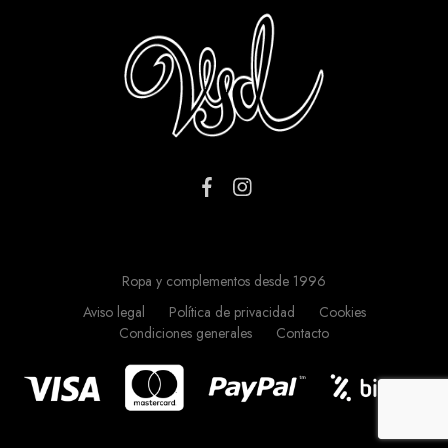
Ropa y complementos desde 1996
Aviso legal
Política de privacidad
Cookies
Condiciones generales
Contacto