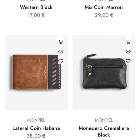
Western Black
Mix Coin Marron
17,00
€
29,00
€
MONPIEL
MONPIEL
Lateral Coin Habana
Monedero Cremallera
Black
38,00
€