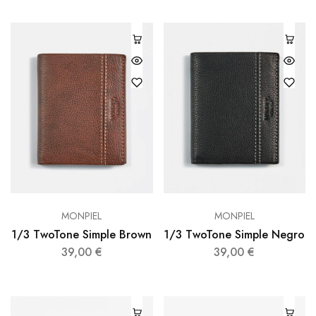
MONPIEL
MONPIEL
1/3 TwoTone Simple Brown
1/3 TwoTone Simple Negro
39,00
€
39,00
€