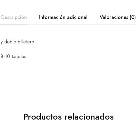
Descripción
Información adicional
Valoraciones (0)
 doble billetero
8-10 tarjetas
Productos relacionados