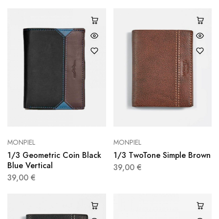
MONPIEL
MONPIEL
1/3 Geometric Coin Black
1/3 TwoTone Simple Brown
Blue Vertical
39,00
€
39,00
€