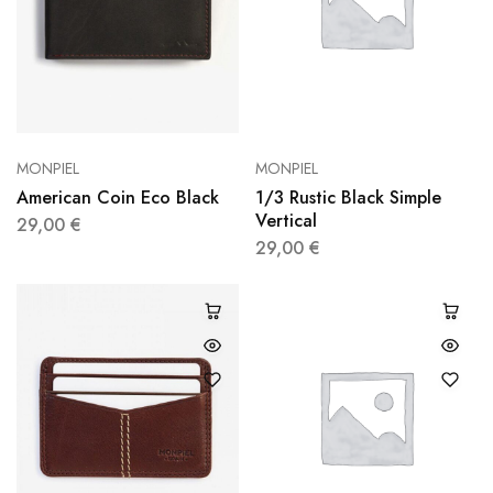
MONPIEL
MONPIEL
American Coin Eco Black
1/3 Rustic Black Simple
Vertical
29,00
€
29,00
€