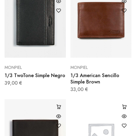
MONPIEL
MONPIEL
1/3 TwoTone Simple Negro
1/3 American Sencillo
Simple Brown
39,00
€
33,00
€