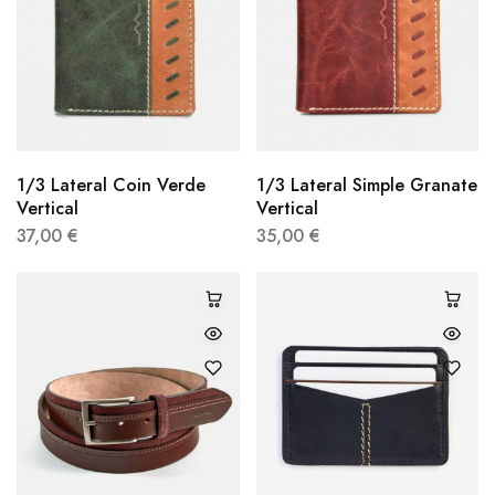
1/3 Lateral Coin Verde
1/3 Lateral Simple Granate
Vertical
Vertical
37,00
€
35,00
€