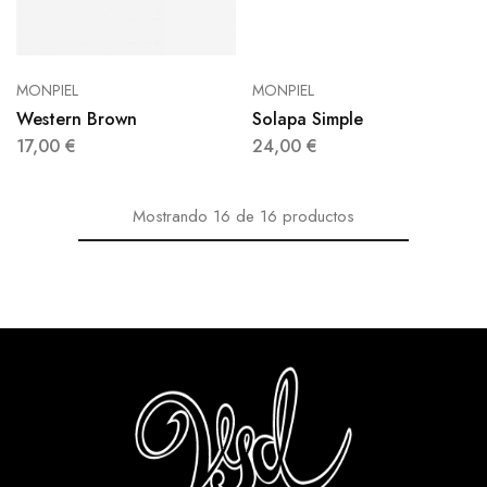
MONPIEL
MONPIEL
Western Brown
Solapa Simple
17,00
€
24,00
€
Mostrando
16
de
16
productos