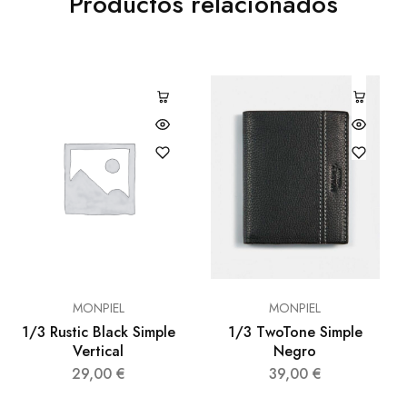
Productos relacionados
MONPIEL
MONPIEL
1/3 Rustic Black Simple
1/3 TwoTone Simple
Vertical
Negro
29,00
€
39,00
€