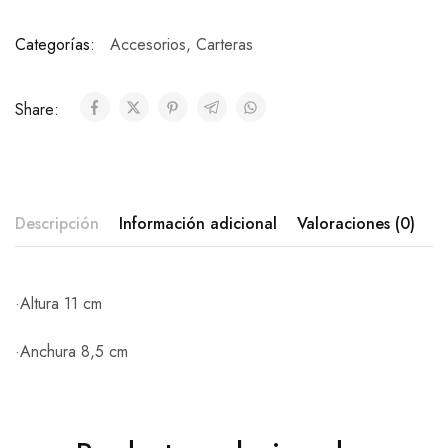
Categorías:
Accesorios
,
Carteras
Share:
Descripción
Información adicional
Valoraciones (0)
·Altura 11 cm
·Anchura 8,5 cm