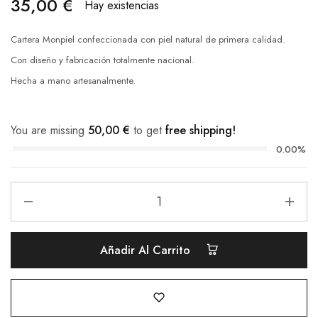
35,00
€
Hay existencias
Cartera Monpiel confeccionada con piel natural de primera calidad.
Con diseño y fabricación totalmente nacional.
Hecha a mano artesanalmente.
You are missing
50,00
€
to get
free shipping!
0.00%
Añadir Al Carrito