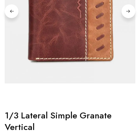
1/3 Lateral Simple Granate
Vertical