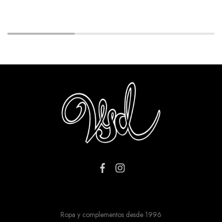
Ropa y complementos desde 1996