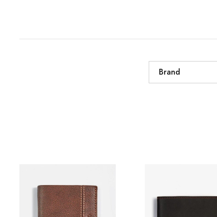
Brand