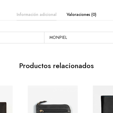
Información adicional
Valoraciones (0)
MONPIEL
Productos relacionados