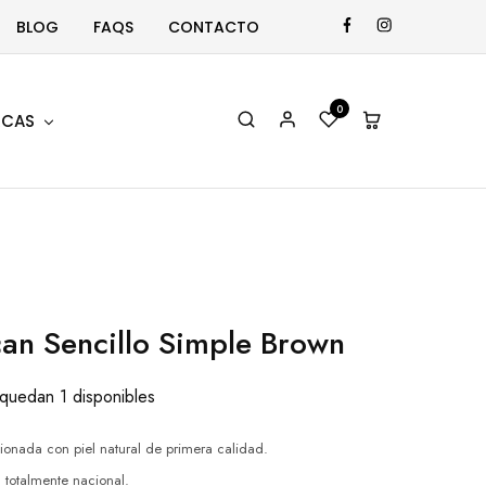
BLOG
FAQS
CONTACTO
0
CAS
an Sencillo Simple Brown
quedan 1 disponibles
ionada con piel natural de primera calidad.
 totalmente nacional.