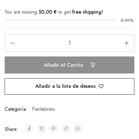
You are missing
50,00
€
to get
free shipping!
0.00%
Añadir Al Carrito
Añadir a la lista de deseos
Categoría:
Pantalones
Share: