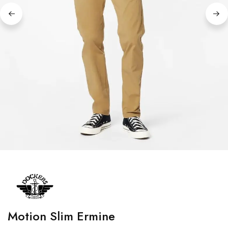
Motion Slim Ermine