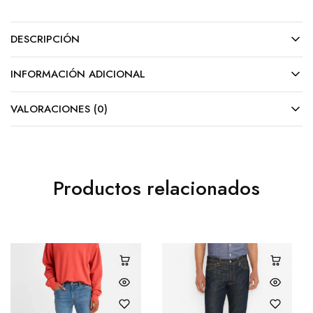
DESCRIPCIÓN
INFORMACIÓN ADICIONAL
VALORACIONES (0)
Productos relacionados