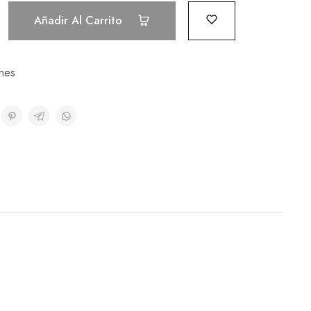
Añadir Al Carrito
nes