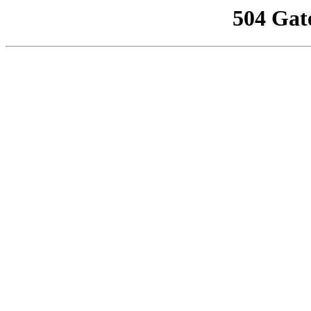
504 Gat