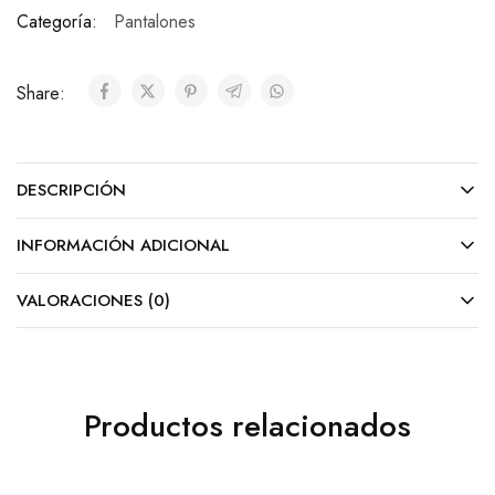
Categoría:
Pantalones
Share:
DESCRIPCIÓN
INFORMACIÓN ADICIONAL
VALORACIONES (0)
Productos relacionados