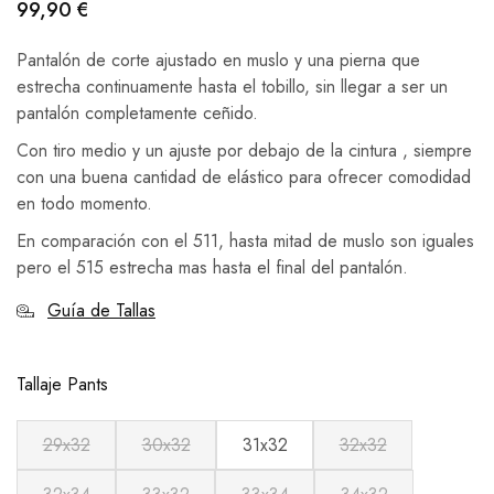
99,90
€
Pantalón de corte ajustado en muslo y una pierna que
estrecha continuamente hasta el tobillo, sin llegar a ser un
pantalón completamente ceñido.
Con tiro medio y un ajuste por debajo de la cintura , siempre
con una buena cantidad de elástico para ofrecer comodidad
en todo momento.
En comparación con el 511, hasta mitad de muslo son iguales
pero el 515 estrecha mas hasta el final del pantalón.
Guía de Tallas
Tallaje Pants
29x32
30x32
31x32
32x32