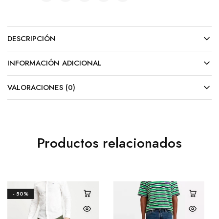
DESCRIPCIÓN
INFORMACIÓN ADICIONAL
VALORACIONES (0)
Productos relacionados
- 50%