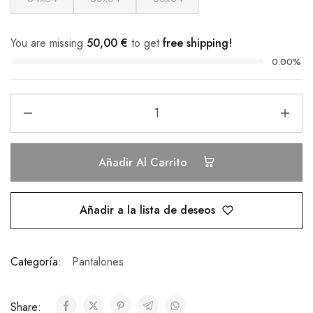
You are missing
50,00
€
to get
free shipping!
0.00%
Añadir Al Carrito
Añadir a la lista de deseos
Categoría:
Pantalones
Share: