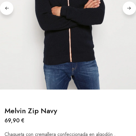
Melvin Zip Navy
69,90
€
Chaqueta con cremallera confeccionada en algodón .