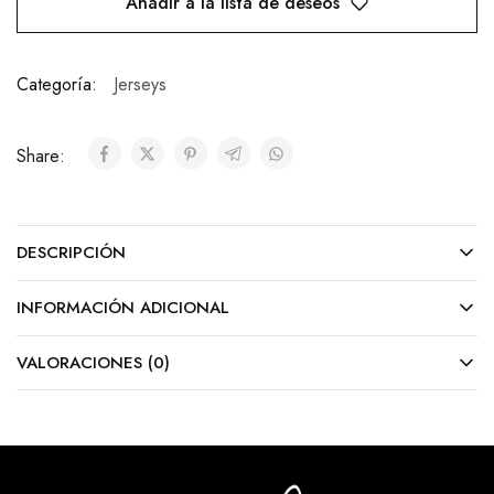
Añadir a la lista de deseos
Categoría:
Jerseys
Share:
DESCRIPCIÓN
INFORMACIÓN ADICIONAL
VALORACIONES (0)