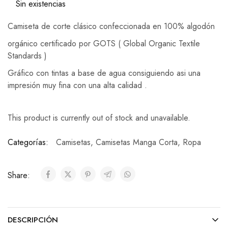
Sin existencias
Camiseta de corte clásico confeccionada en 100% algodón
orgánico certificado por GOTS ( Global Organic Textile
Standards )
Gráfico con tintas a base de agua consiguiendo asi una
impresión muy fina con una alta calidad .
This product is currently out of stock and unavailable.
Categorías:
Camisetas
,
Camisetas Manga Corta
,
Ropa
Share:
DESCRIPCIÓN