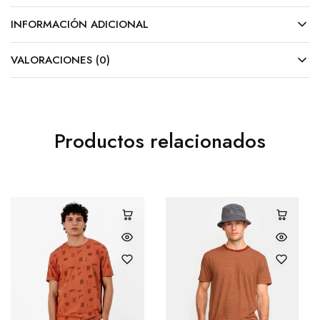
INFORMACIÓN ADICIONAL
VALORACIONES (0)
Productos relacionados