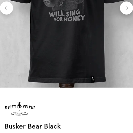
Busker Bear Black