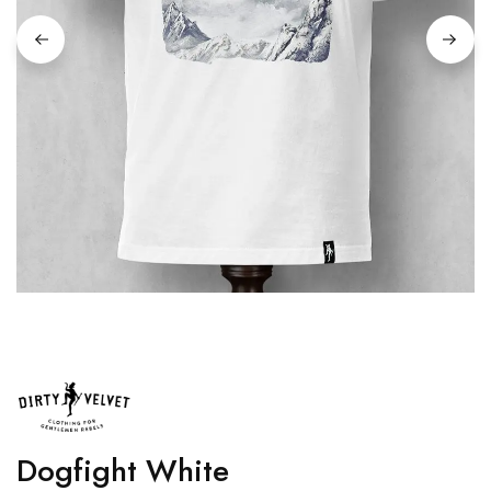
Dogfight White