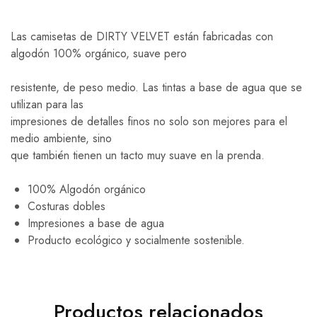
Las camisetas de DIRTY VELVET están fabricadas con
algodón 100% orgánico, suave pero
resistente, de peso medio. Las tintas a base de agua que se
utilizan para las
impresiones de detalles finos no solo son mejores para el
medio ambiente, sino
que también tienen un tacto muy suave en la prenda.
100% Algodón orgánico
Costuras dobles
Impresiones a base de agua
Producto ecológico y socialmente sostenible.
Productos relacionados