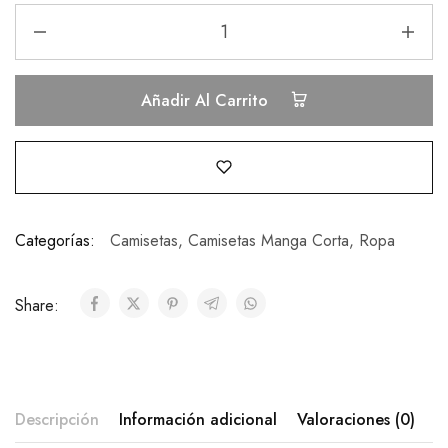
Añadir Al Carrito
Categorías:
Camisetas
,
Camisetas Manga Corta
,
Ropa
Share:
Descripción
Información adicional
Valoraciones (0)