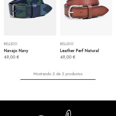
BELLIDO
BELLIDO
Navajo Navy
Leather Perf Natural
49,00
€
49,00
€
Mostrando
2
de
2
productos