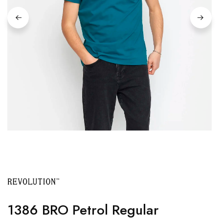
1386 BRO Petrol Regular