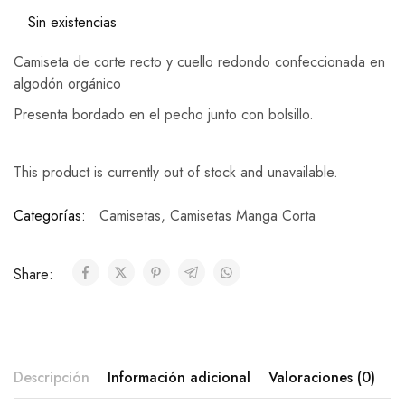
Sin existencias
Camiseta de corte recto y cuello redondo confeccionada en
algodón orgánico
Presenta bordado en el pecho junto con bolsillo.
This product is currently out of stock and unavailable.
Categorías:
Camisetas
,
Camisetas Manga Corta
Share:
Descripción
Información adicional
Valoraciones (0)