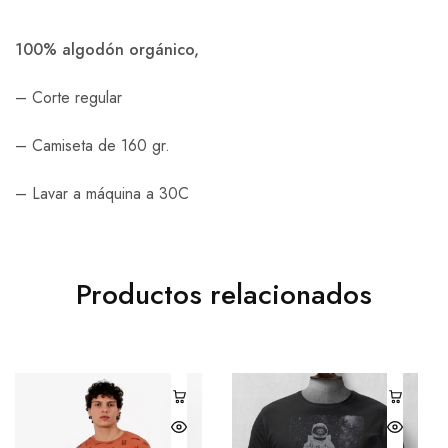
100% algodón orgánico,
– Corte regular
– Camiseta de 160 gr.
– Lavar a máquina a 30C
Productos relacionados