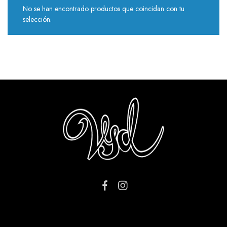
No se han encontrado productos que coincidan con tu
selección.