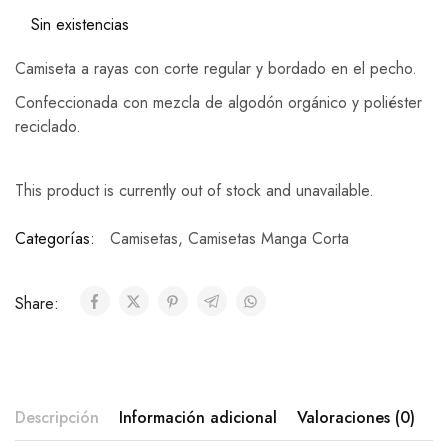
Sin existencias
Camiseta a rayas con corte regular y bordado en el pecho.
Confeccionada con mezcla de algodón orgánico y poliéster
reciclado.
This product is currently out of stock and unavailable.
Categorías:
Camisetas
,
Camisetas Manga Corta
Share:
Descripción
Información adicional
Valoraciones (0)