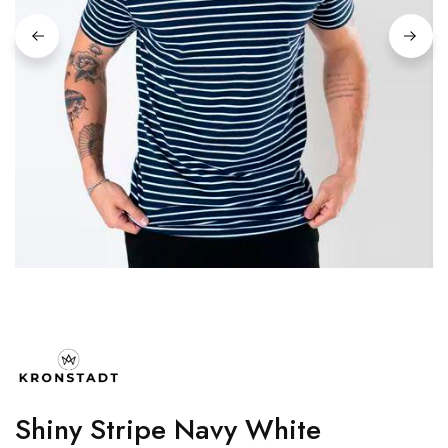
Shiny Stripe Navy White