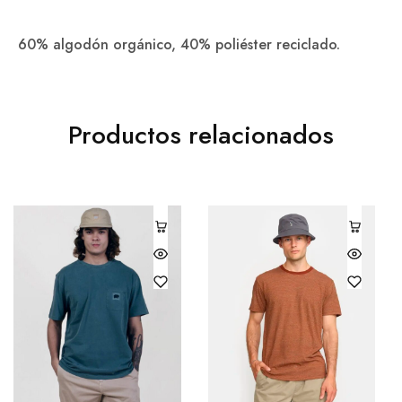
60% algodón orgánico, 40% poliéster reciclado.
Productos relacionados