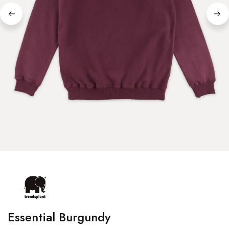
Essential Burgundy