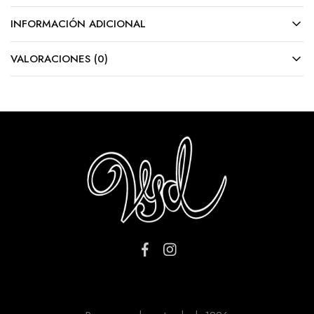
INFORMACIÓN ADICIONAL
VALORACIONES (0)