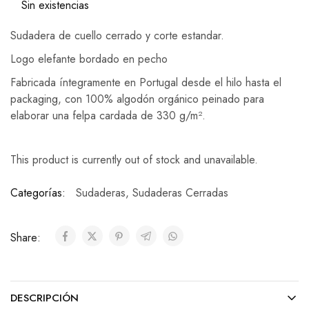
Sin existencias
Sudadera de cuello cerrado y corte estandar.
Logo elefante bordado en pecho
Fabricada íntegramente en Portugal desde el
hilo hasta el
packaging, con 100% algodón orgánico peinado para
elaborar una felpa cardada de 330 g/m².
This product is currently out of stock and unavailable.
Categorías:
Sudaderas
,
Sudaderas Cerradas
Share:
DESCRIPCIÓN