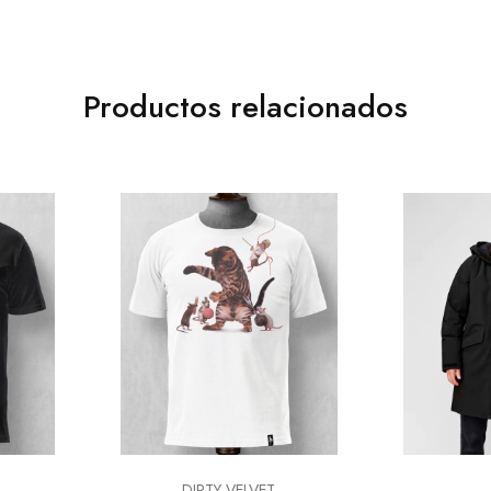
Productos relacionados
DIRTY VELVET