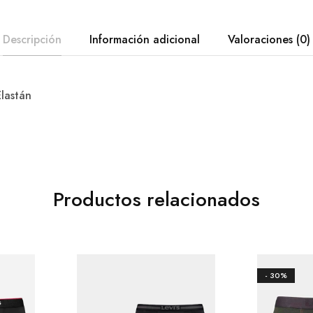
Descripción
Información adicional
Valoraciones (0)
lastán
Productos relacionados
- 30%