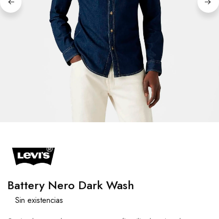
Battery Nero Dark Wash
Sin existencias