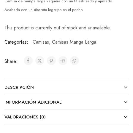
Camisa de manga larga vaquera con un fit estilizado y ajustado.
Acabada con un discreto logotipo en el pecho
This product is currently out of stock and unavailable.
Categorías:
Camisas
,
Camisas Manga Larga
Share:
DESCRIPCIÓN
INFORMACIÓN ADICIONAL
VALORACIONES (0)