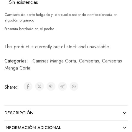
Sin existencias
Camiseta de corte holgado y de cuello redondo confeccionada en
algodón orgánico
Presenta bordado en el pecho.
This product is currently out of stock and unavailable.
Categorías:
Camisas Manga Corta
,
Camisetas
,
Camisetas
Manga Corta
Share:
DESCRIPCIÓN
INFORMACIÓN ADICIONAL