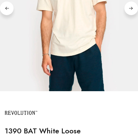
1390 BAT White Loose