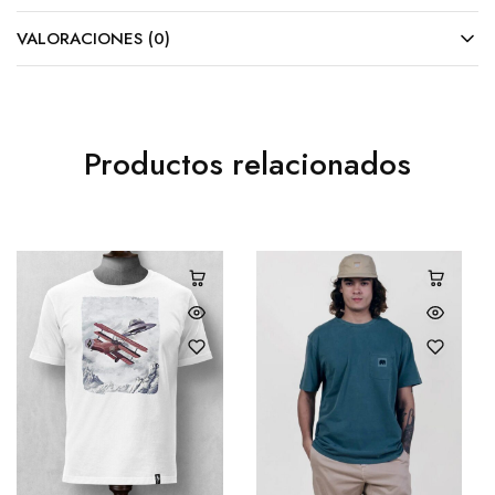
VALORACIONES (0)
Productos relacionados