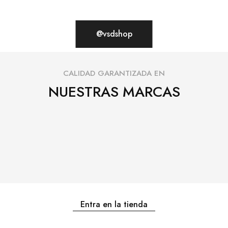
@vsdshop
CALIDAD GARANTIZADA EN
NUESTRAS MARCAS
Entra en la tienda