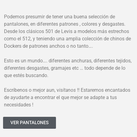
Podemos presumir de tener una buena selección de
pantalones, en diferentes patrones , colores y desgastes.
Desde los clásicos 501 de Levis a modelos más estrechos
como el 512, y teniendo una amplia colección de chinos de
Dockers de patrones anchos o no tanto….
Esto es un mundo…. diferentes anchuras, diferentes tejidos,
diferentes desgastes, gramajes etc … todo depende de lo
que estés buscando.
Escríbenos o mejor aun, v
isítanos
!! Estaremos encantados
de ayudarte a encontrar el que mejor se adapte a tus
necesidades !
VER PANTALONES