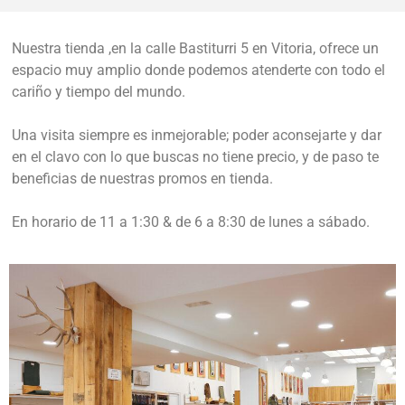
Nuestra tienda ,en la calle Bastiturri 5 en Vitoria, ofrece un
espacio muy amplio donde podemos atenderte con todo el
cariño y tiempo del mundo.
Una visita siempre es inmejorable; poder aconsejarte y dar
en el clavo con lo que buscas no tiene precio, y de paso te
beneficias de nuestras promos en tienda.
En horario de 11 a 1:30 & de 6 a 8:30 de lunes a sábado.