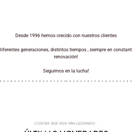
Desde 1996 hemos crecido con nuestros clientes
Diferentes generaciones, distintos tiempos , siempre en constant
renovación!
Seguimos en la lucha!
Jerseys
COSITAS QUE NOS VAN LLEGANDO...